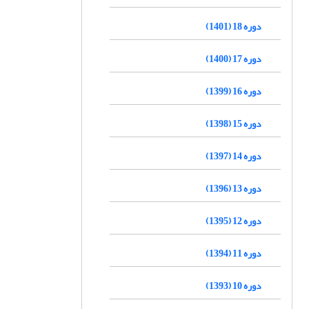
دوره 18 (1401)
دوره 17 (1400)
دوره 16 (1399)
دوره 15 (1398)
دوره 14 (1397)
دوره 13 (1396)
دوره 12 (1395)
دوره 11 (1394)
دوره 10 (1393)