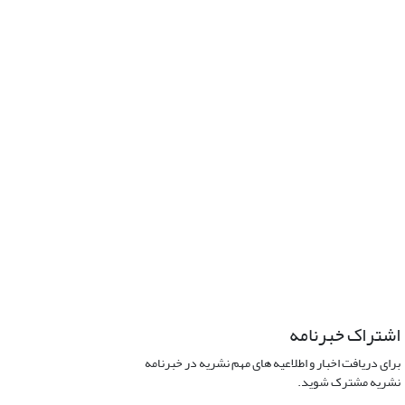
اشتراک خبرنامه
برای دریافت اخبار و اطلاعیه های مهم نشریه در خبرنامه
نشریه مشترک شوید.