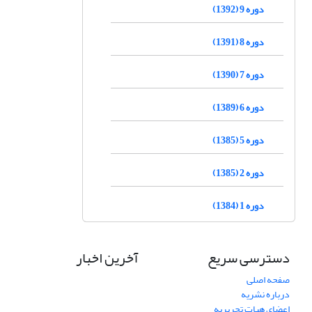
دوره 9 (1392)
دوره 8 (1391)
دوره 7 (1390)
دوره 6 (1389)
دوره 5 (1385)
دوره 2 (1385)
دوره 1 (1384)
دسترسی سریع
آخرین اخبار
صفحه اصلی
درباره نشریه
اعضای هیات تحریریه