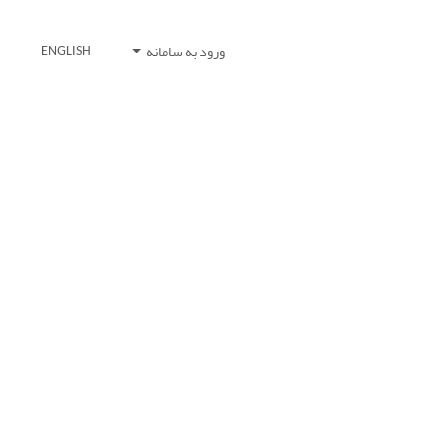
ورود به سامانه
ENGLISH