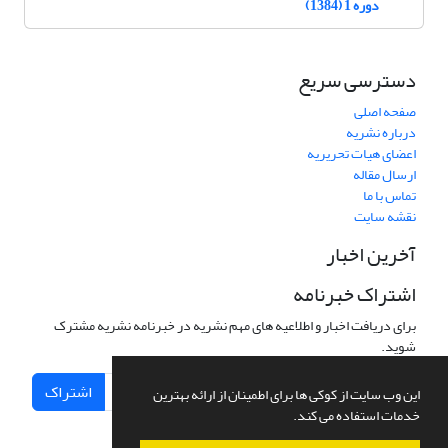
دوره 1 (1384)
دسترسی سریع
صفحه اصلی
درباره نشریه
اعضای هیات تحریریه
ارسال مقاله
تماس با ما
نقشه سایت
آخرین اخبار
اشتراک خبرنامه
برای دریافت اخبار و اطلاعیه های مهم نشریه در خبرنامه نشریه مشترک
شوید.
اشتراک
این وب سایت از کوکی ها برای اطمینان از ارائه بهترین
خدمات استفاده می کند.