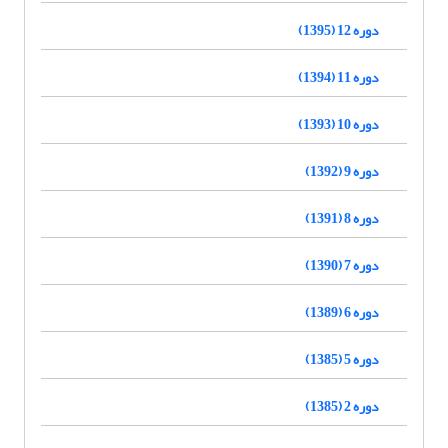
دوره 12 (1395)
دوره 11 (1394)
دوره 10 (1393)
دوره 9 (1392)
دوره 8 (1391)
دوره 7 (1390)
دوره 6 (1389)
دوره 5 (1385)
دوره 2 (1385)