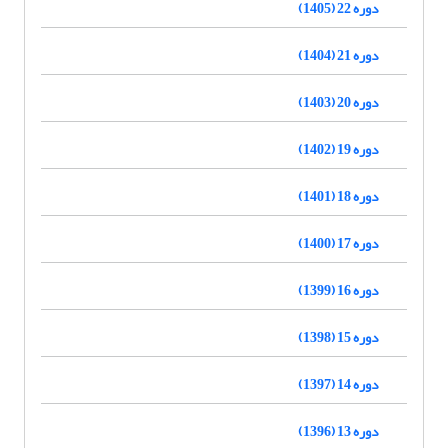
دوره 22 (1405)
دوره 21 (1404)
دوره 20 (1403)
دوره 19 (1402)
دوره 18 (1401)
دوره 17 (1400)
دوره 16 (1399)
دوره 15 (1398)
دوره 14 (1397)
دوره 13 (1396)