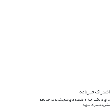
اشتراک خبرنامه
برای دریافت اخبار و اطلاعیه های مهم نشریه در خبرنامه
نشریه مشترک شوید.