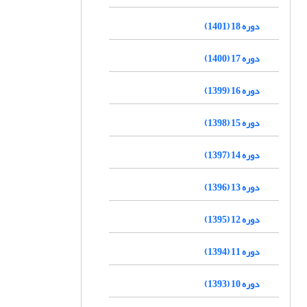
دوره 18 (1401)
دوره 17 (1400)
دوره 16 (1399)
دوره 15 (1398)
دوره 14 (1397)
دوره 13 (1396)
دوره 12 (1395)
دوره 11 (1394)
دوره 10 (1393)