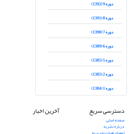
دوره 9 (1392)
دوره 8 (1391)
دوره 7 (1390)
دوره 6 (1389)
دوره 5 (1385)
دوره 2 (1385)
دوره 1 (1384)
دسترسی سریع
آخرین اخبار
صفحه اصلی
درباره نشریه
اعضای هیات تحریریه