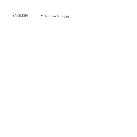
ورود به سامانه
ENGLISH