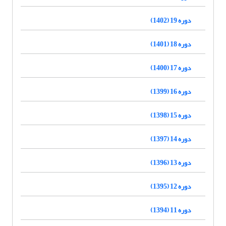
دوره 19 (1402)
دوره 18 (1401)
دوره 17 (1400)
دوره 16 (1399)
دوره 15 (1398)
دوره 14 (1397)
دوره 13 (1396)
دوره 12 (1395)
دوره 11 (1394)