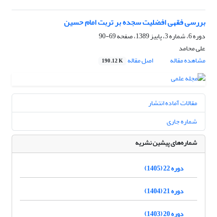
بررسی فقهی افضلیت سجده بر تربت امام حسین
دوره 6، شماره 3، پاییز 1389، صفحه
69-90
علی محامد
مشاهده مقاله
اصل مقاله
190.12 K
مقالات آماده انتشار
شماره جاری
شماره‌های پیشین نشریه
دوره 22 (1405)
دوره 21 (1404)
دوره 20 (1403)