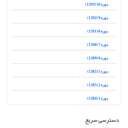
دوره 10 (1393)
دوره 9 (1392)
دوره 8 (1391)
دوره 7 (1390)
دوره 6 (1389)
دوره 5 (1385)
دوره 2 (1385)
دوره 1 (1384)
دسترسی سریع