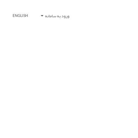
ورود به سامانه
ENGLISH