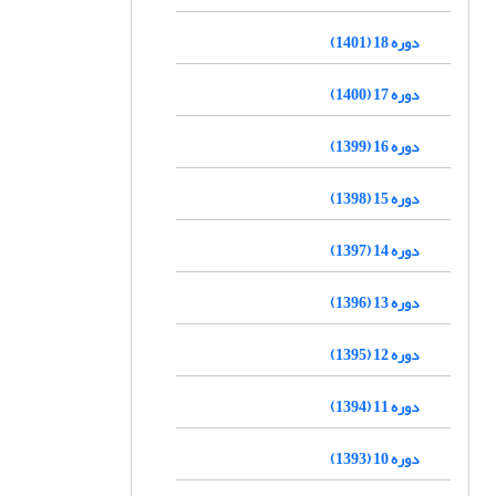
دوره 18 (1401)
دوره 17 (1400)
دوره 16 (1399)
دوره 15 (1398)
دوره 14 (1397)
دوره 13 (1396)
دوره 12 (1395)
دوره 11 (1394)
دوره 10 (1393)