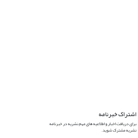
اشتراک خبرنامه
برای دریافت اخبار و اطلاعیه های مهم نشریه در خبرنامه
نشریه مشترک شوید.