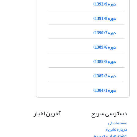
دوره 9 (1392)
دوره 8 (1391)
دوره 7 (1390)
دوره 6 (1389)
دوره 5 (1385)
دوره 2 (1385)
دوره 1 (1384)
دسترسی سریع
آخرین اخبار
صفحه اصلی
درباره نشریه
اعضای هیات تحریریه