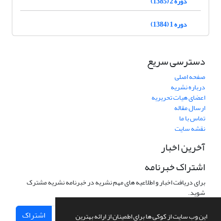
دوره 2 (1385)
دوره 1 (1384)
دسترسی سریع
صفحه اصلی
درباره نشریه
اعضای هیات تحریریه
ارسال مقاله
تماس با ما
نقشه سایت
آخرین اخبار
اشتراک خبرنامه
برای دریافت اخبار و اطلاعیه های مهم نشریه در خبرنامه نشریه مشترک
شوید.
اشتراک
این وب سایت از کوکی ها برای اطمینان از ارائه بهترین