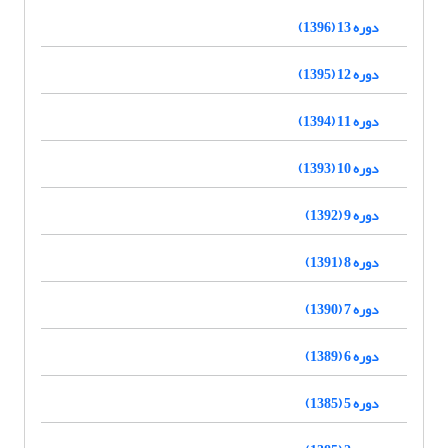
دوره 13 (1396)
دوره 12 (1395)
دوره 11 (1394)
دوره 10 (1393)
دوره 9 (1392)
دوره 8 (1391)
دوره 7 (1390)
دوره 6 (1389)
دوره 5 (1385)