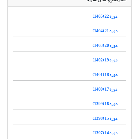
دوره 22 (1405)
دوره 21 (1404)
دوره 20 (1403)
دوره 19 (1402)
دوره 18 (1401)
دوره 17 (1400)
دوره 16 (1399)
دوره 15 (1398)
دوره 14 (1397)