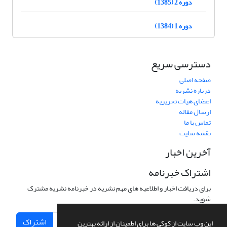
دوره 2 (1385)
دوره 1 (1384)
دسترسی سریع
صفحه اصلی
درباره نشریه
اعضای هیات تحریریه
ارسال مقاله
تماس با ما
نقشه سایت
آخرین اخبار
اشتراک خبرنامه
برای دریافت اخبار و اطلاعیه های مهم نشریه در خبرنامه نشریه مشترک
شوید.
اشتراک
این وب سایت از کوکی ها برای اطمینان از ارائه بهترین