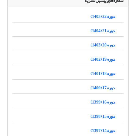
شماره‌های پیشین نشریه
دوره 22 (1405)
دوره 21 (1404)
دوره 20 (1403)
دوره 19 (1402)
دوره 18 (1401)
دوره 17 (1400)
دوره 16 (1399)
دوره 15 (1398)
دوره 14 (1397)