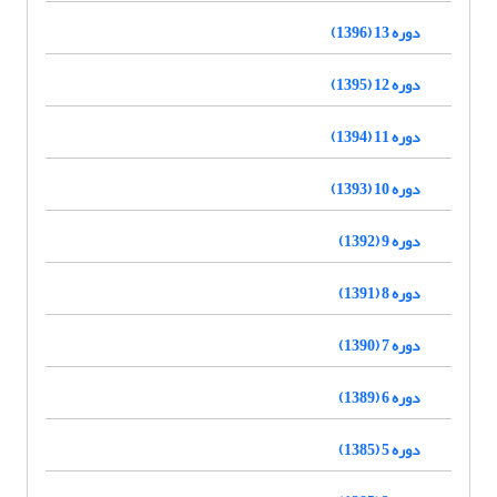
دوره 13 (1396)
دوره 12 (1395)
دوره 11 (1394)
دوره 10 (1393)
دوره 9 (1392)
دوره 8 (1391)
دوره 7 (1390)
دوره 6 (1389)
دوره 5 (1385)