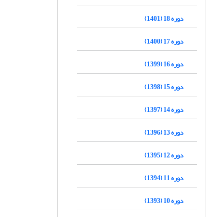
دوره 18 (1401)
دوره 17 (1400)
دوره 16 (1399)
دوره 15 (1398)
دوره 14 (1397)
دوره 13 (1396)
دوره 12 (1395)
دوره 11 (1394)
دوره 10 (1393)