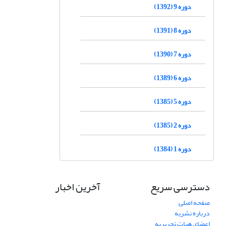
دوره 9 (1392)
دوره 8 (1391)
دوره 7 (1390)
دوره 6 (1389)
دوره 5 (1385)
دوره 2 (1385)
دوره 1 (1384)
دسترسی سریع
آخرین اخبار
صفحه اصلی
درباره نشریه
اعضای هیات تحریریه