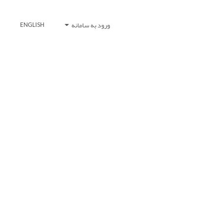
ورود به سامانه
ENGLISH