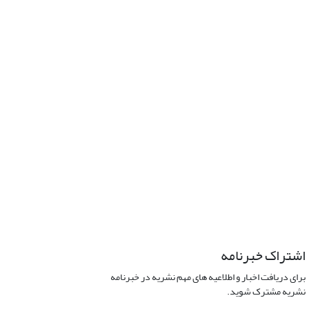
اشتراک خبرنامه
برای دریافت اخبار و اطلاعیه های مهم نشریه در خبرنامه
نشریه مشترک شوید.