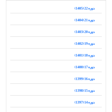
دوره 22 (1405)
دوره 21 (1404)
دوره 20 (1403)
دوره 19 (1402)
دوره 18 (1401)
دوره 17 (1400)
دوره 16 (1399)
دوره 15 (1398)
دوره 14 (1397)