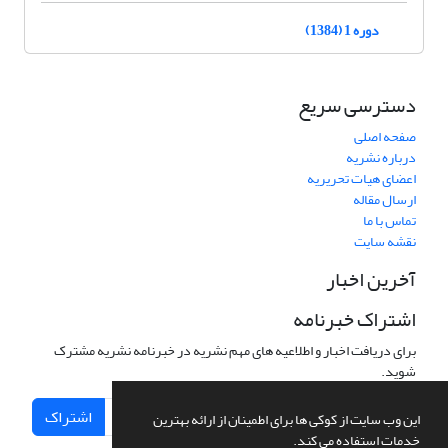
دوره 1 (1384)
دسترسی سریع
صفحه اصلی
درباره نشریه
اعضای هیات تحریریه
ارسال مقاله
تماس با ما
نقشه سایت
آخرین اخبار
اشتراک خبرنامه
برای دریافت اخبار و اطلاعیه های مهم نشریه در خبرنامه نشریه مشترک
شوید.
اشتراک
این وب سایت از کوکی ها برای اطمینان از ارائه بهترین
خدمات استفاده می کند.