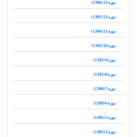
دوره 13 (1396)
دوره 12 (1395)
دوره 11 (1394)
دوره 10 (1393)
دوره 9 (1392)
دوره 8 (1391)
دوره 7 (1390)
دوره 6 (1389)
دوره 5 (1385)
دوره 2 (1385)