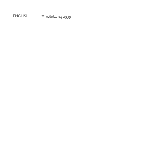
ورود به سامانه
ENGLISH