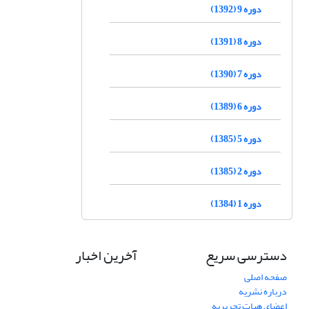
دوره 9 (1392)
دوره 8 (1391)
دوره 7 (1390)
دوره 6 (1389)
دوره 5 (1385)
دوره 2 (1385)
دوره 1 (1384)
دسترسی سریع
آخرین اخبار
صفحه اصلی
درباره نشریه
اعضای هیات تحریریه