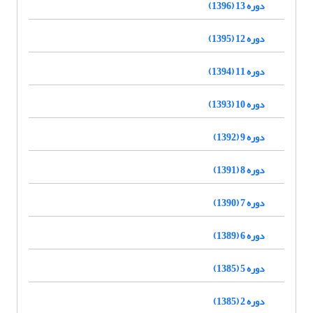
دوره 13 (1396)
دوره 12 (1395)
دوره 11 (1394)
دوره 10 (1393)
دوره 9 (1392)
دوره 8 (1391)
دوره 7 (1390)
دوره 6 (1389)
دوره 5 (1385)
دوره 2 (1385)