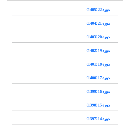
دوره 22 (1405)
دوره 21 (1404)
دوره 20 (1403)
دوره 19 (1402)
دوره 18 (1401)
دوره 17 (1400)
دوره 16 (1399)
دوره 15 (1398)
دوره 14 (1397)