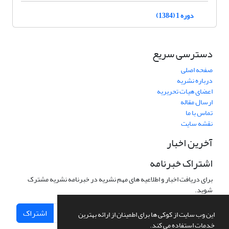
دوره 1 (1384)
دسترسی سریع
صفحه اصلی
درباره نشریه
اعضای هیات تحریریه
ارسال مقاله
تماس با ما
نقشه سایت
آخرین اخبار
اشتراک خبرنامه
برای دریافت اخبار و اطلاعیه های مهم نشریه در خبرنامه نشریه مشترک
شوید.
اشتراک
این وب سایت از کوکی ها برای اطمینان از ارائه بهترین
خدمات استفاده می کند.