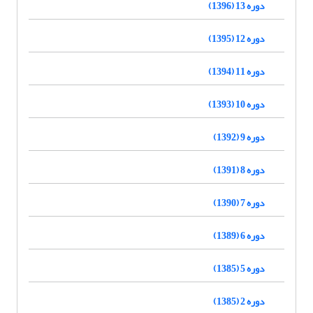
دوره 13 (1396)
دوره 12 (1395)
دوره 11 (1394)
دوره 10 (1393)
دوره 9 (1392)
دوره 8 (1391)
دوره 7 (1390)
دوره 6 (1389)
دوره 5 (1385)
دوره 2 (1385)