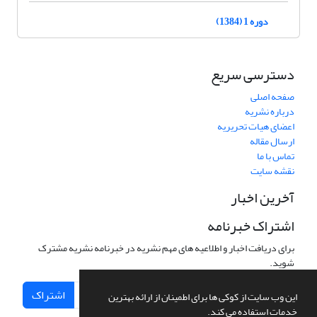
دوره 1 (1384)
دسترسی سریع
صفحه اصلی
درباره نشریه
اعضای هیات تحریریه
ارسال مقاله
تماس با ما
نقشه سایت
آخرین اخبار
اشتراک خبرنامه
برای دریافت اخبار و اطلاعیه های مهم نشریه در خبرنامه نشریه مشترک
شوید.
اشتراک
این وب سایت از کوکی ها برای اطمینان از ارائه بهترین
خدمات استفاده می کند.