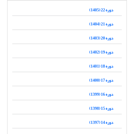
دوره 22 (1405)
دوره 21 (1404)
دوره 20 (1403)
دوره 19 (1402)
دوره 18 (1401)
دوره 17 (1400)
دوره 16 (1399)
دوره 15 (1398)
دوره 14 (1397)