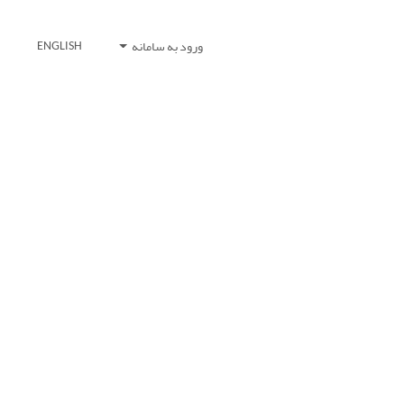
ورود به سامانه
ENGLISH