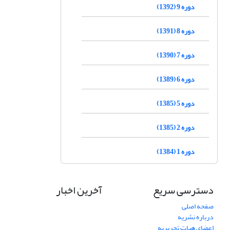
دوره 9 (1392)
دوره 8 (1391)
دوره 7 (1390)
دوره 6 (1389)
دوره 5 (1385)
دوره 2 (1385)
دوره 1 (1384)
دسترسی سریع
آخرین اخبار
صفحه اصلی
درباره نشریه
اعضای هیات تحریریه