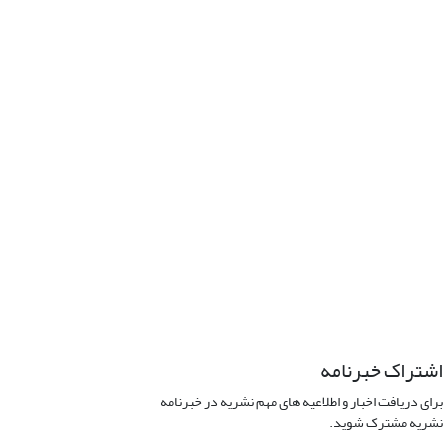
اشتراک خبرنامه
برای دریافت اخبار و اطلاعیه های مهم نشریه در خبرنامه
نشریه مشترک شوید.