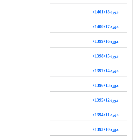
دوره 18 (1401)
دوره 17 (1400)
دوره 16 (1399)
دوره 15 (1398)
دوره 14 (1397)
دوره 13 (1396)
دوره 12 (1395)
دوره 11 (1394)
دوره 10 (1393)