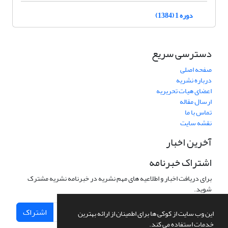
دوره 1 (1384)
دسترسی سریع
صفحه اصلی
درباره نشریه
اعضای هیات تحریریه
ارسال مقاله
تماس با ما
نقشه سایت
آخرین اخبار
اشتراک خبرنامه
برای دریافت اخبار و اطلاعیه های مهم نشریه در خبرنامه نشریه مشترک
شوید.
اشتراک
این وب سایت از کوکی ها برای اطمینان از ارائه بهترین
خدمات استفاده می کند.