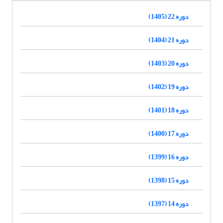
دوره 22 (1405)
دوره 21 (1404)
دوره 20 (1403)
دوره 19 (1402)
دوره 18 (1401)
دوره 17 (1400)
دوره 16 (1399)
دوره 15 (1398)
دوره 14 (1397)