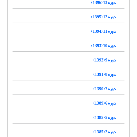
دوره 13 (1396)
دوره 12 (1395)
دوره 11 (1394)
دوره 10 (1393)
دوره 9 (1392)
دوره 8 (1391)
دوره 7 (1390)
دوره 6 (1389)
دوره 5 (1385)
دوره 2 (1385)