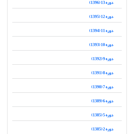
دوره 13 (1396)
دوره 12 (1395)
دوره 11 (1394)
دوره 10 (1393)
دوره 9 (1392)
دوره 8 (1391)
دوره 7 (1390)
دوره 6 (1389)
دوره 5 (1385)
دوره 2 (1385)