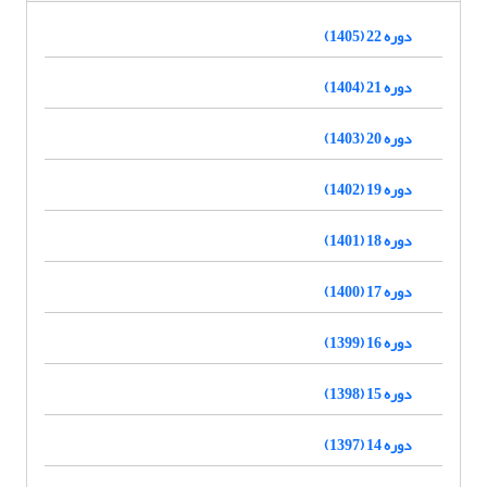
دوره 22 (1405)
دوره 21 (1404)
دوره 20 (1403)
دوره 19 (1402)
دوره 18 (1401)
دوره 17 (1400)
دوره 16 (1399)
دوره 15 (1398)
دوره 14 (1397)