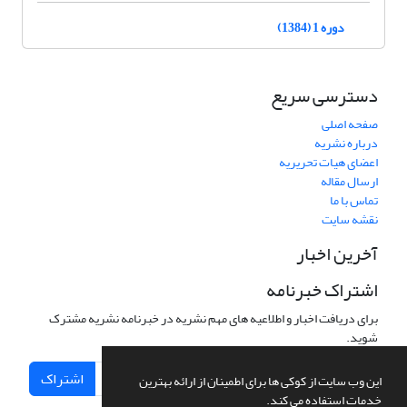
دوره 1 (1384)
دسترسی سریع
صفحه اصلی
درباره نشریه
اعضای هیات تحریریه
ارسال مقاله
تماس با ما
نقشه سایت
آخرین اخبار
اشتراک خبرنامه
برای دریافت اخبار و اطلاعیه های مهم نشریه در خبرنامه نشریه مشترک
شوید.
اشتراک
این وب سایت از کوکی ها برای اطمینان از ارائه بهترین
خدمات استفاده می کند.