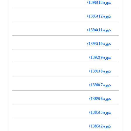
دوره 13 (1396)
دوره 12 (1395)
دوره 11 (1394)
دوره 10 (1393)
دوره 9 (1392)
دوره 8 (1391)
دوره 7 (1390)
دوره 6 (1389)
دوره 5 (1385)
دوره 2 (1385)