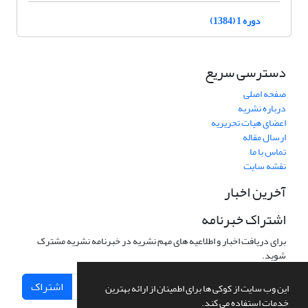
دوره 1 (1384)
دسترسی سریع
صفحه اصلی
درباره نشریه
اعضای هیات تحریریه
ارسال مقاله
تماس با ما
نقشه سایت
آخرین اخبار
اشتراک خبرنامه
برای دریافت اخبار و اطلاعیه های مهم نشریه در خبرنامه نشریه مشترک
شوید.
اشتراک
این وب سایت از کوکی ها برای اطمینان از ارائه بهترین
خدمات استفاده می کند.