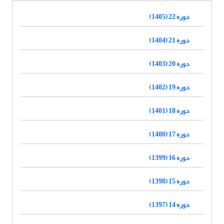
دوره 22 (1405)
دوره 21 (1404)
دوره 20 (1403)
دوره 19 (1402)
دوره 18 (1401)
دوره 17 (1400)
دوره 16 (1399)
دوره 15 (1398)
دوره 14 (1397)