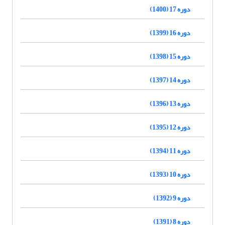
دوره 17 (1400)
دوره 16 (1399)
دوره 15 (1398)
دوره 14 (1397)
دوره 13 (1396)
دوره 12 (1395)
دوره 11 (1394)
دوره 10 (1393)
دوره 9 (1392)
دوره 8 (1391)