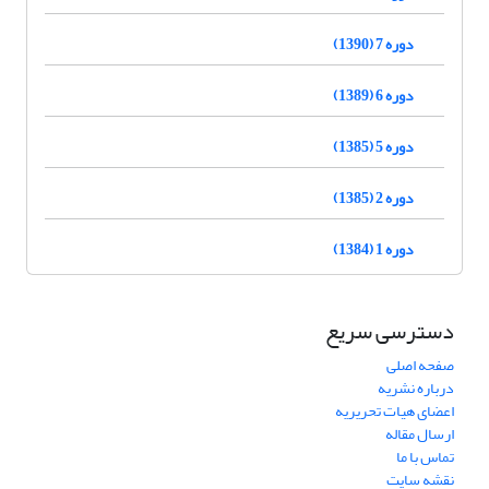
دوره 7 (1390)
دوره 6 (1389)
دوره 5 (1385)
دوره 2 (1385)
دوره 1 (1384)
دسترسی سریع
صفحه اصلی
درباره نشریه
اعضای هیات تحریریه
ارسال مقاله
تماس با ما
نقشه سایت