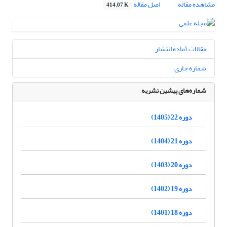
مشاهده مقاله
اصل مقاله
414.07 K
مقالات آماده انتشار
شماره جاری
شماره‌های پیشین نشریه
دوره 22 (1405)
دوره 21 (1404)
دوره 20 (1403)
دوره 19 (1402)
دوره 18 (1401)