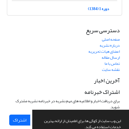
دوره 1 (1384)
دسترسی سریع
صفحه اصلی
درباره نشریه
اعضای هیات تحریریه
ارسال مقاله
تماس با ما
نقشه سایت
آخرین اخبار
اشتراک خبرنامه
برای دریافت اخبار و اطلاعیه های مهم نشریه در خبرنامه نشریه مشترک
شوید.
اشتراک
این وب سایت از کوکی ها برای اطمینان از ارائه بهترین
خدمات استفاده می کند.