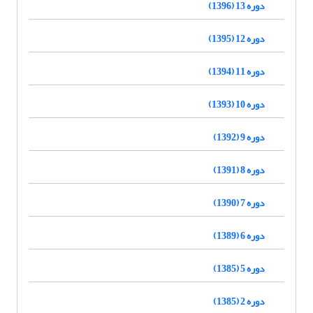
دوره 13 (1396)
دوره 12 (1395)
دوره 11 (1394)
دوره 10 (1393)
دوره 9 (1392)
دوره 8 (1391)
دوره 7 (1390)
دوره 6 (1389)
دوره 5 (1385)
دوره 2 (1385)