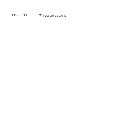
ورود به سامانه
ENGLISH