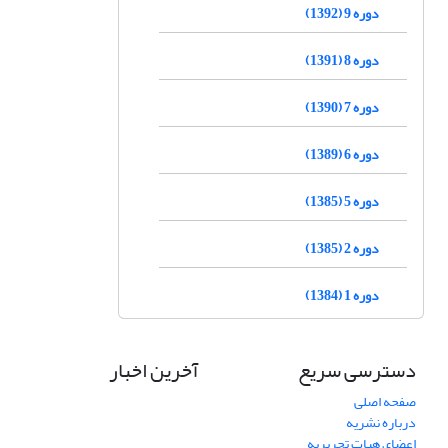
دوره 9 (1392)
دوره 8 (1391)
دوره 7 (1390)
دوره 6 (1389)
دوره 5 (1385)
دوره 2 (1385)
دوره 1 (1384)
دسترسی سریع
آخرین اخبار
صفحه اصلی
درباره نشریه
اعضای هیات تحریریه