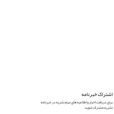
اشتراک خبرنامه
برای دریافت اخبار و اطلاعیه های مهم نشریه در خبرنامه
نشریه مشترک شوید.