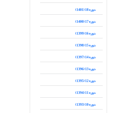
دوره 18 (1401)
دوره 17 (1400)
دوره 16 (1399)
دوره 15 (1398)
دوره 14 (1397)
دوره 13 (1396)
دوره 12 (1395)
دوره 11 (1394)
دوره 10 (1393)