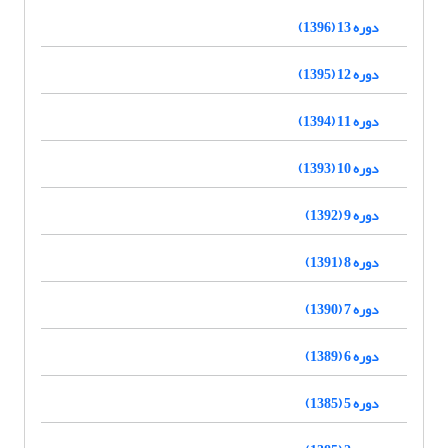
دوره 13 (1396)
دوره 12 (1395)
دوره 11 (1394)
دوره 10 (1393)
دوره 9 (1392)
دوره 8 (1391)
دوره 7 (1390)
دوره 6 (1389)
دوره 5 (1385)