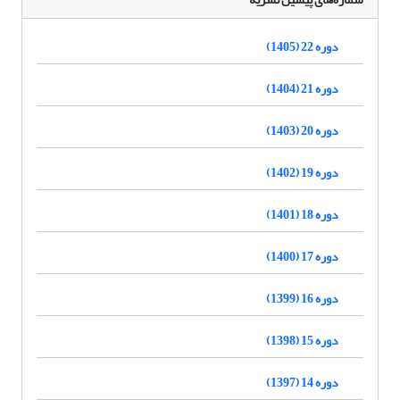
دوره 22 (1405)
دوره 21 (1404)
دوره 20 (1403)
دوره 19 (1402)
دوره 18 (1401)
دوره 17 (1400)
دوره 16 (1399)
دوره 15 (1398)
دوره 14 (1397)