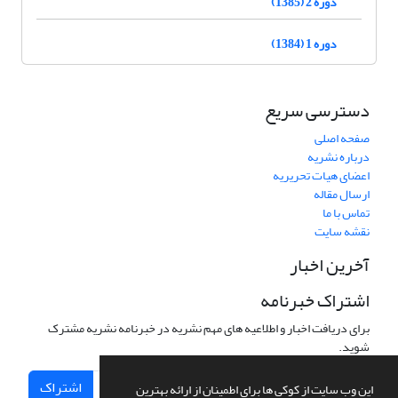
دوره 2 (1385)
دوره 1 (1384)
دسترسی سریع
صفحه اصلی
درباره نشریه
اعضای هیات تحریریه
ارسال مقاله
تماس با ما
نقشه سایت
آخرین اخبار
اشتراک خبرنامه
برای دریافت اخبار و اطلاعیه های مهم نشریه در خبرنامه نشریه مشترک
شوید.
اشتراک
این وب سایت از کوکی ها برای اطمینان از ارائه بهترین