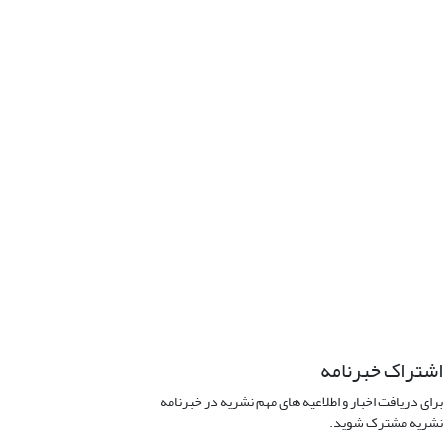
اشتراک خبرنامه
برای دریافت اخبار و اطلاعیه های مهم نشریه در خبرنامه
نشریه مشترک شوید.