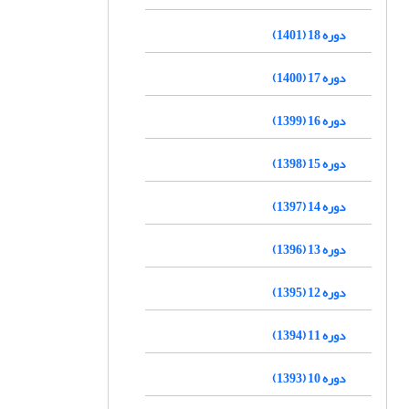
دوره 18 (1401)
دوره 17 (1400)
دوره 16 (1399)
دوره 15 (1398)
دوره 14 (1397)
دوره 13 (1396)
دوره 12 (1395)
دوره 11 (1394)
دوره 10 (1393)