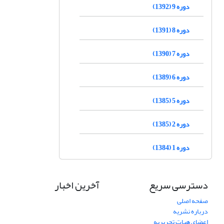
دوره 9 (1392)
دوره 8 (1391)
دوره 7 (1390)
دوره 6 (1389)
دوره 5 (1385)
دوره 2 (1385)
دوره 1 (1384)
دسترسی سریع
آخرین اخبار
صفحه اصلی
درباره نشریه
اعضای هیات تحریریه