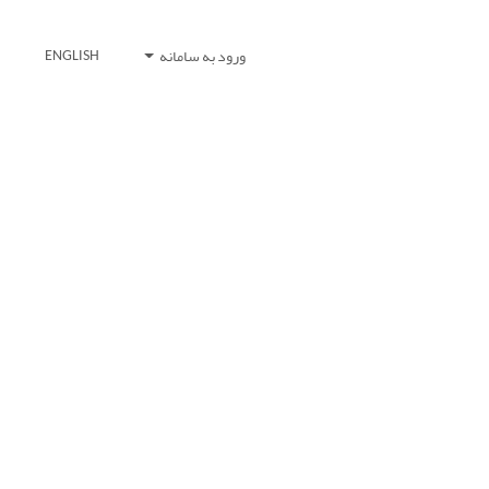
ورود به سامانه
ENGLISH