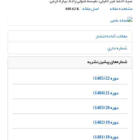
سید احمد میر خلیلی، نفیسه متولی زاده، بهاره کرمی
مشاهده مقاله
اصل مقاله
608.62 K
مقالات آماده انتشار
شماره جاری
شماره‌های پیشین نشریه
دوره 22 (1405)
دوره 21 (1404)
دوره 20 (1403)
دوره 19 (1402)
دوره 18 (1401)