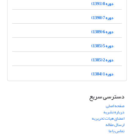
دوره 8 (1391)
دوره 7 (1390)
دوره 6 (1389)
دوره 5 (1385)
دوره 2 (1385)
دوره 1 (1384)
دسترسی سریع
صفحه اصلی
درباره نشریه
اعضای هیات تحریریه
ارسال مقاله
تماس با ما