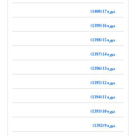
دوره 17 (1400)
دوره 16 (1399)
دوره 15 (1398)
دوره 14 (1397)
دوره 13 (1396)
دوره 12 (1395)
دوره 11 (1394)
دوره 10 (1393)
دوره 9 (1392)