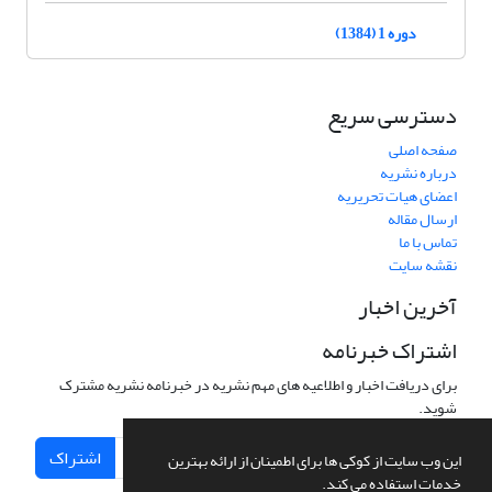
دوره 1 (1384)
دسترسی سریع
صفحه اصلی
درباره نشریه
اعضای هیات تحریریه
ارسال مقاله
تماس با ما
نقشه سایت
آخرین اخبار
اشتراک خبرنامه
برای دریافت اخبار و اطلاعیه های مهم نشریه در خبرنامه نشریه مشترک
شوید.
اشتراک
این وب سایت از کوکی ها برای اطمینان از ارائه بهترین
خدمات استفاده می کند.