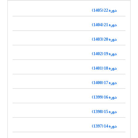
دوره 22 (1405)
دوره 21 (1404)
دوره 20 (1403)
دوره 19 (1402)
دوره 18 (1401)
دوره 17 (1400)
دوره 16 (1399)
دوره 15 (1398)
دوره 14 (1397)