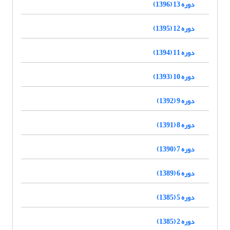
دوره 13 (1396)
دوره 12 (1395)
دوره 11 (1394)
دوره 10 (1393)
دوره 9 (1392)
دوره 8 (1391)
دوره 7 (1390)
دوره 6 (1389)
دوره 5 (1385)
دوره 2 (1385)