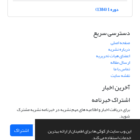
دوره 1 (1384)
دسترسی سریع
صفحه اصلی
درباره نشریه
اعضای هیات تحریریه
ارسال مقاله
تماس با ما
نقشه سایت
آخرین اخبار
اشتراک خبرنامه
برای دریافت اخبار و اطلاعیه های مهم نشریه در خبرنامه نشریه مشترک
شوید.
اشتراک
این وب سایت از کوکی ها برای اطمینان از ارائه بهترین
خدمات استفاده می کند.