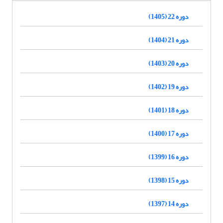
دوره 22 (1405)
دوره 21 (1404)
دوره 20 (1403)
دوره 19 (1402)
دوره 18 (1401)
دوره 17 (1400)
دوره 16 (1399)
دوره 15 (1398)
دوره 14 (1397)