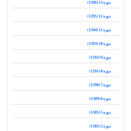
دوره 13 (1396)
دوره 12 (1395)
دوره 11 (1394)
دوره 10 (1393)
دوره 9 (1392)
دوره 8 (1391)
دوره 7 (1390)
دوره 6 (1389)
دوره 5 (1385)
دوره 2 (1385)