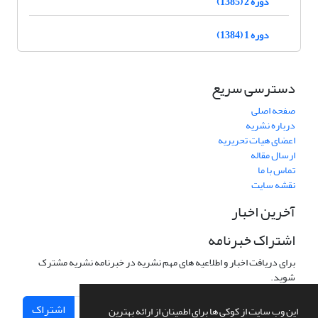
دوره 2 (1385)
دوره 1 (1384)
دسترسی سریع
صفحه اصلی
درباره نشریه
اعضای هیات تحریریه
ارسال مقاله
تماس با ما
نقشه سایت
آخرین اخبار
اشتراک خبرنامه
برای دریافت اخبار و اطلاعیه های مهم نشریه در خبرنامه نشریه مشترک
شوید.
اشتراک
این وب سایت از کوکی ها برای اطمینان از ارائه بهترین