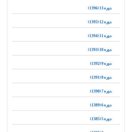
دوره 13 (1396)
دوره 12 (1395)
دوره 11 (1394)
دوره 10 (1393)
دوره 9 (1392)
دوره 8 (1391)
دوره 7 (1390)
دوره 6 (1389)
دوره 5 (1385)