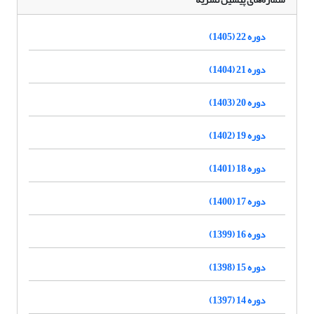
دوره 22 (1405)
دوره 21 (1404)
دوره 20 (1403)
دوره 19 (1402)
دوره 18 (1401)
دوره 17 (1400)
دوره 16 (1399)
دوره 15 (1398)
دوره 14 (1397)