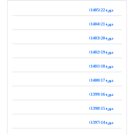
دوره 22 (1405)
دوره 21 (1404)
دوره 20 (1403)
دوره 19 (1402)
دوره 18 (1401)
دوره 17 (1400)
دوره 16 (1399)
دوره 15 (1398)
دوره 14 (1397)