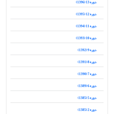
دوره 13 (1396)
دوره 12 (1395)
دوره 11 (1394)
دوره 10 (1393)
دوره 9 (1392)
دوره 8 (1391)
دوره 7 (1390)
دوره 6 (1389)
دوره 5 (1385)
دوره 2 (1385)