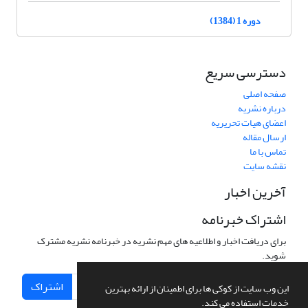
دوره 1 (1384)
دسترسی سریع
صفحه اصلی
درباره نشریه
اعضای هیات تحریریه
ارسال مقاله
تماس با ما
نقشه سایت
آخرین اخبار
اشتراک خبرنامه
برای دریافت اخبار و اطلاعیه های مهم نشریه در خبرنامه نشریه مشترک
شوید.
اشتراک
این وب سایت از کوکی ها برای اطمینان از ارائه بهترین
خدمات استفاده می کند.