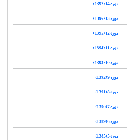
دوره 14 (1397)
دوره 13 (1396)
دوره 12 (1395)
دوره 11 (1394)
دوره 10 (1393)
دوره 9 (1392)
دوره 8 (1391)
دوره 7 (1390)
دوره 6 (1389)
دوره 5 (1385)