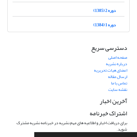
دوره 2 (1385)
دوره 1 (1384)
دسترسی سریع
صفحه اصلی
درباره نشریه
اعضای هیات تحریریه
ارسال مقاله
تماس با ما
نقشه سایت
آخرین اخبار
اشتراک خبرنامه
برای دریافت اخبار و اطلاعیه های مهم نشریه در خبرنامه نشریه مشترک
شوید.