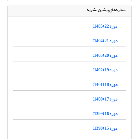
شماره‌های پیشین نشریه
دوره 22 (1405)
دوره 21 (1404)
دوره 20 (1403)
دوره 19 (1402)
دوره 18 (1401)
دوره 17 (1400)
دوره 16 (1399)
دوره 15 (1398)