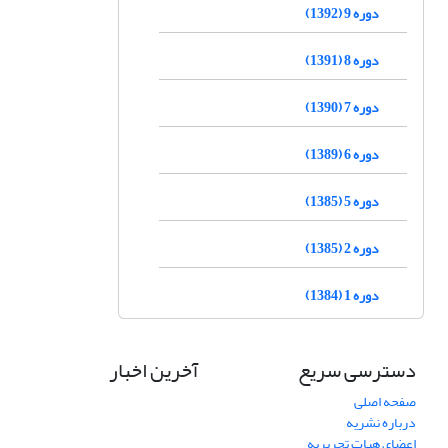
دوره 9 (1392)
دوره 8 (1391)
دوره 7 (1390)
دوره 6 (1389)
دوره 5 (1385)
دوره 2 (1385)
دوره 1 (1384)
دسترسی سریع
آخرین اخبار
صفحه اصلی
درباره نشریه
اعضای هیات تحریریه