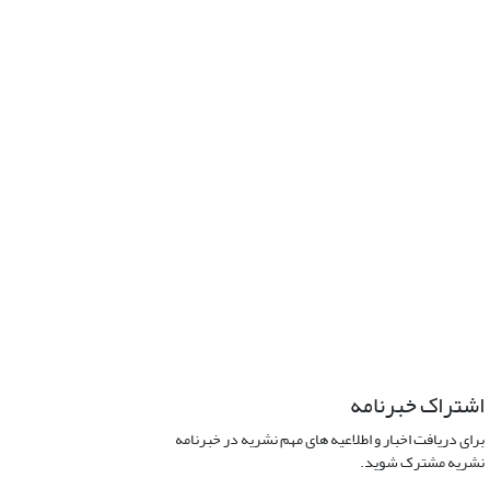
اشتراک خبرنامه
برای دریافت اخبار و اطلاعیه های مهم نشریه در خبرنامه
نشریه مشترک شوید.