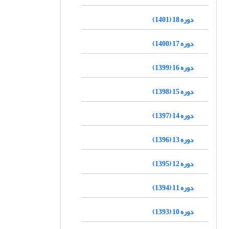
دوره 18 (1401)
دوره 17 (1400)
دوره 16 (1399)
دوره 15 (1398)
دوره 14 (1397)
دوره 13 (1396)
دوره 12 (1395)
دوره 11 (1394)
دوره 10 (1393)