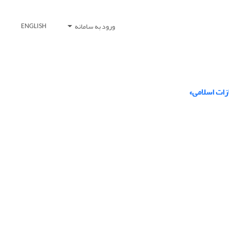
ورود به سامانه
ENGLISH