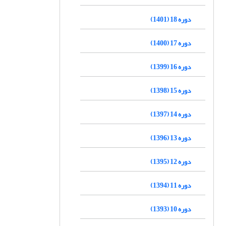
دوره 18 (1401)
دوره 17 (1400)
دوره 16 (1399)
دوره 15 (1398)
دوره 14 (1397)
دوره 13 (1396)
دوره 12 (1395)
دوره 11 (1394)
دوره 10 (1393)