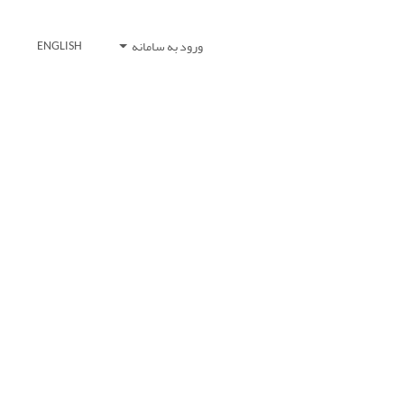
ورود به سامانه
ENGLISH