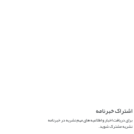
اشتراک خبرنامه
برای دریافت اخبار و اطلاعیه های مهم نشریه در خبرنامه
نشریه مشترک شوید.