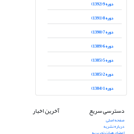
دوره 9 (1392)
دوره 8 (1391)
دوره 7 (1390)
دوره 6 (1389)
دوره 5 (1385)
دوره 2 (1385)
دوره 1 (1384)
دسترسی سریع
آخرین اخبار
صفحه اصلی
درباره نشریه
اعضای هیات تحریریه