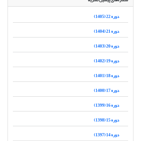
دوره 22 (1405)
دوره 21 (1404)
دوره 20 (1403)
دوره 19 (1402)
دوره 18 (1401)
دوره 17 (1400)
دوره 16 (1399)
دوره 15 (1398)
دوره 14 (1397)