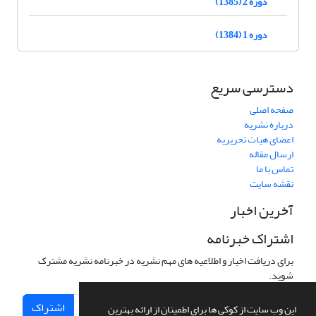
دوره 2 (1385)
دوره 1 (1384)
دسترسی سریع
صفحه اصلی
درباره نشریه
اعضای هیات تحریریه
ارسال مقاله
تماس با ما
نقشه سایت
آخرین اخبار
اشتراک خبرنامه
برای دریافت اخبار و اطلاعیه های مهم نشریه در خبرنامه نشریه مشترک
شوید.
اشتراک
این وب سایت از کوکی ها برای اطمینان از ارائه بهترین