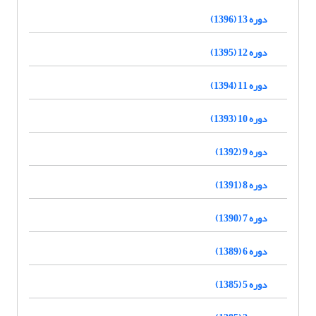
دوره 13 (1396)
دوره 12 (1395)
دوره 11 (1394)
دوره 10 (1393)
دوره 9 (1392)
دوره 8 (1391)
دوره 7 (1390)
دوره 6 (1389)
دوره 5 (1385)