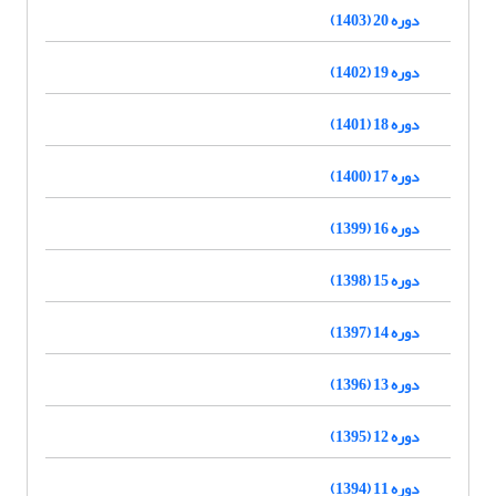
دوره 20 (1403)
دوره 19 (1402)
دوره 18 (1401)
دوره 17 (1400)
دوره 16 (1399)
دوره 15 (1398)
دوره 14 (1397)
دوره 13 (1396)
دوره 12 (1395)
دوره 11 (1394)