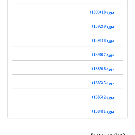
دوره 10 (1393)
دوره 9 (1392)
دوره 8 (1391)
دوره 7 (1390)
دوره 6 (1389)
دوره 5 (1385)
دوره 2 (1385)
دوره 1 (1384)
دسترسی سریع