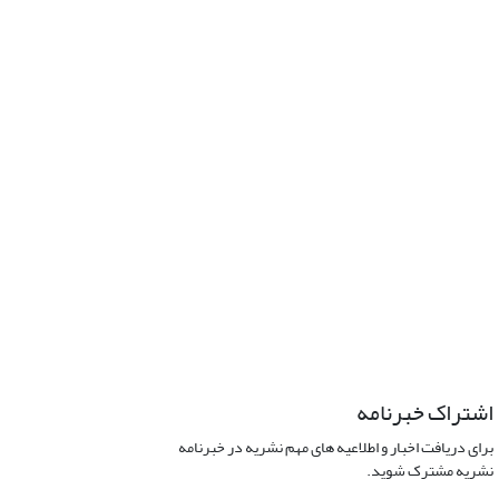
اشتراک خبرنامه
برای دریافت اخبار و اطلاعیه های مهم نشریه در خبرنامه
نشریه مشترک شوید.