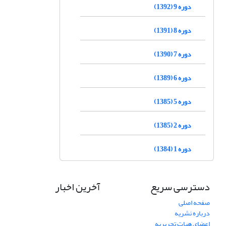
دوره 9 (1392)
دوره 8 (1391)
دوره 7 (1390)
دوره 6 (1389)
دوره 5 (1385)
دوره 2 (1385)
دوره 1 (1384)
دسترسی سریع
آخرین اخبار
صفحه اصلی
درباره نشریه
اعضای هیات تحریریه