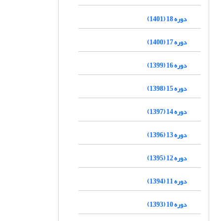
دوره 18 (1401)
دوره 17 (1400)
دوره 16 (1399)
دوره 15 (1398)
دوره 14 (1397)
دوره 13 (1396)
دوره 12 (1395)
دوره 11 (1394)
دوره 10 (1393)