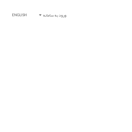
ورود به سامانه
ENGLISH