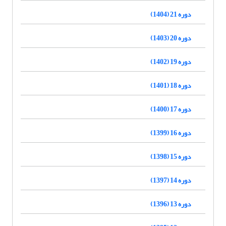
دوره 21 (1404)
دوره 20 (1403)
دوره 19 (1402)
دوره 18 (1401)
دوره 17 (1400)
دوره 16 (1399)
دوره 15 (1398)
دوره 14 (1397)
دوره 13 (1396)