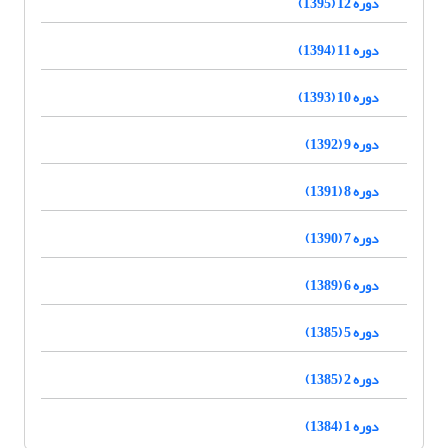
دوره 12 (1395)
دوره 11 (1394)
دوره 10 (1393)
دوره 9 (1392)
دوره 8 (1391)
دوره 7 (1390)
دوره 6 (1389)
دوره 5 (1385)
دوره 2 (1385)
دوره 1 (1384)