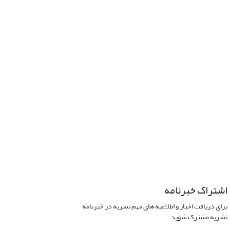
اشتراک خبرنامه
برای دریافت اخبار و اطلاعیه های مهم نشریه در خبرنامه
نشریه مشترک شوید.