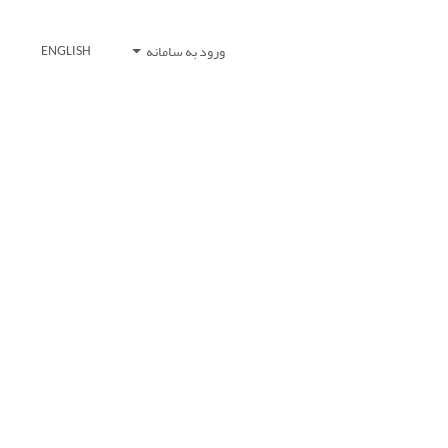
ورود به سامانه
ENGLISH