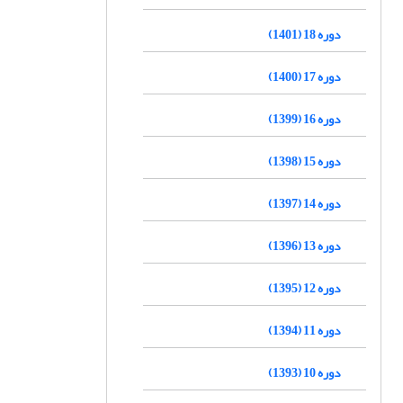
دوره 18 (1401)
دوره 17 (1400)
دوره 16 (1399)
دوره 15 (1398)
دوره 14 (1397)
دوره 13 (1396)
دوره 12 (1395)
دوره 11 (1394)
دوره 10 (1393)