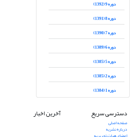
دوره 9 (1392)
دوره 8 (1391)
دوره 7 (1390)
دوره 6 (1389)
دوره 5 (1385)
دوره 2 (1385)
دوره 1 (1384)
دسترسی سریع
آخرین اخبار
صفحه اصلی
درباره نشریه
اعضای هیات تحریریه