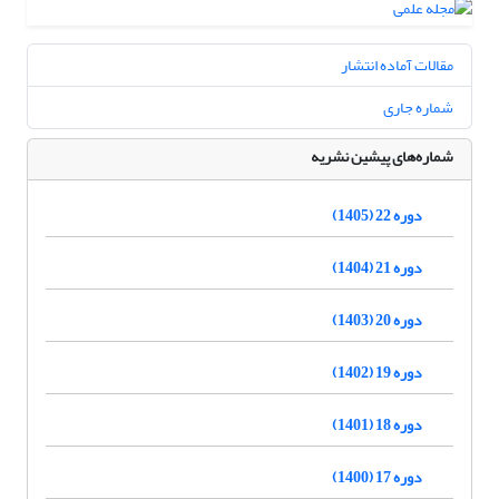
مقالات آماده انتشار
شماره جاری
شماره‌های پیشین نشریه
دوره 22 (1405)
دوره 21 (1404)
دوره 20 (1403)
دوره 19 (1402)
دوره 18 (1401)
دوره 17 (1400)