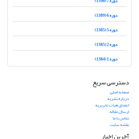
دوره 7 (1390)
دوره 6 (1389)
دوره 5 (1385)
دوره 2 (1385)
دوره 1 (1384)
دسترسی سریع
صفحه اصلی
درباره نشریه
اعضای هیات تحریریه
ارسال مقاله
تماس با ما
نقشه سایت
آخرین اخبار