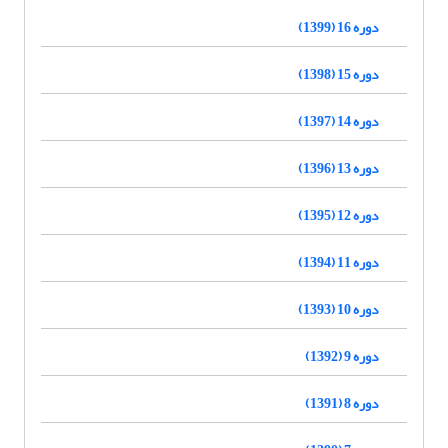
دوره 16 (1399)
دوره 15 (1398)
دوره 14 (1397)
دوره 13 (1396)
دوره 12 (1395)
دوره 11 (1394)
دوره 10 (1393)
دوره 9 (1392)
دوره 8 (1391)