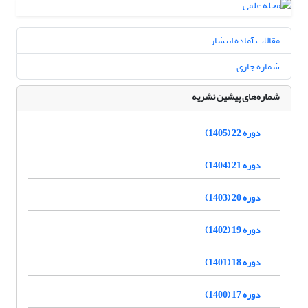
مقالات آماده انتشار
شماره جاری
شماره‌های پیشین نشریه
دوره 22 (1405)
دوره 21 (1404)
دوره 20 (1403)
دوره 19 (1402)
دوره 18 (1401)
دوره 17 (1400)