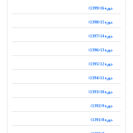
دوره 16 (1399)
دوره 15 (1398)
دوره 14 (1397)
دوره 13 (1396)
دوره 12 (1395)
دوره 11 (1394)
دوره 10 (1393)
دوره 9 (1392)
دوره 8 (1391)