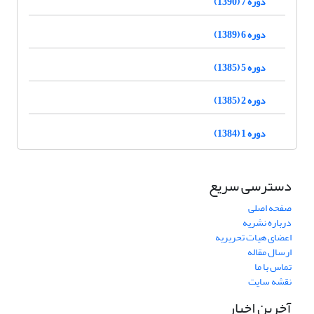
دوره 7 (1390)
دوره 6 (1389)
دوره 5 (1385)
دوره 2 (1385)
دوره 1 (1384)
دسترسی سریع
صفحه اصلی
درباره نشریه
اعضای هیات تحریریه
ارسال مقاله
تماس با ما
نقشه سایت
آخرین اخبار