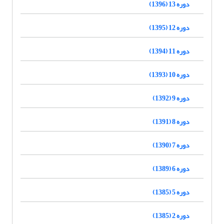
دوره 13 (1396)
دوره 12 (1395)
دوره 11 (1394)
دوره 10 (1393)
دوره 9 (1392)
دوره 8 (1391)
دوره 7 (1390)
دوره 6 (1389)
دوره 5 (1385)
دوره 2 (1385)