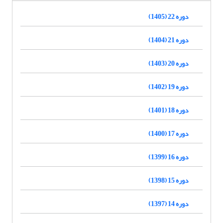
دوره 22 (1405)
دوره 21 (1404)
دوره 20 (1403)
دوره 19 (1402)
دوره 18 (1401)
دوره 17 (1400)
دوره 16 (1399)
دوره 15 (1398)
دوره 14 (1397)