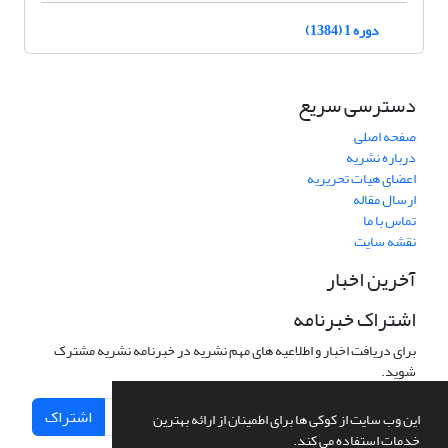
دوره 1 (1384)
دسترسی سریع
صفحه اصلی
درباره نشریه
اعضای هیات تحریریه
ارسال مقاله
تماس با ما
نقشه سایت
آخرین اخبار
اشتراک خبرنامه
برای دریافت اخبار و اطلاعیه های مهم نشریه در خبرنامه نشریه مشترک
شوید.
اشتراک
این وب سایت از کوکی ها برای اطمینان از ارائه بهترین
خدمات استفاده می کند.