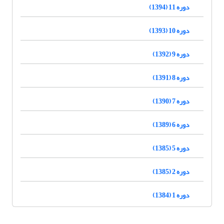
دوره 11 (1394)
دوره 10 (1393)
دوره 9 (1392)
دوره 8 (1391)
دوره 7 (1390)
دوره 6 (1389)
دوره 5 (1385)
دوره 2 (1385)
دوره 1 (1384)