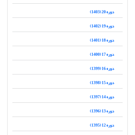
دوره 20 (1403)
دوره 19 (1402)
دوره 18 (1401)
دوره 17 (1400)
دوره 16 (1399)
دوره 15 (1398)
دوره 14 (1397)
دوره 13 (1396)
دوره 12 (1395)