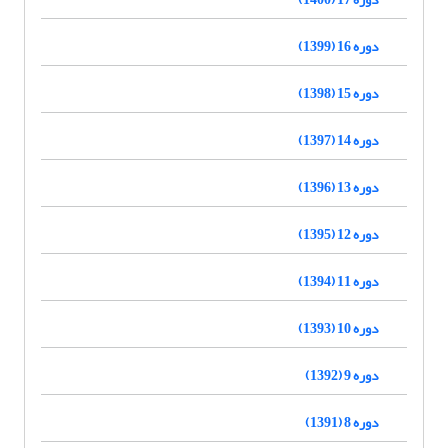
دوره 16 (1399)
دوره 15 (1398)
دوره 14 (1397)
دوره 13 (1396)
دوره 12 (1395)
دوره 11 (1394)
دوره 10 (1393)
دوره 9 (1392)
دوره 8 (1391)