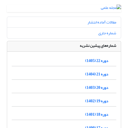
مقالات آماده انتشار
شماره جاری
شماره‌های پیشین نشریه
دوره 22 (1405)
دوره 21 (1404)
دوره 20 (1403)
دوره 19 (1402)
دوره 18 (1401)
دوره 17 (1400)