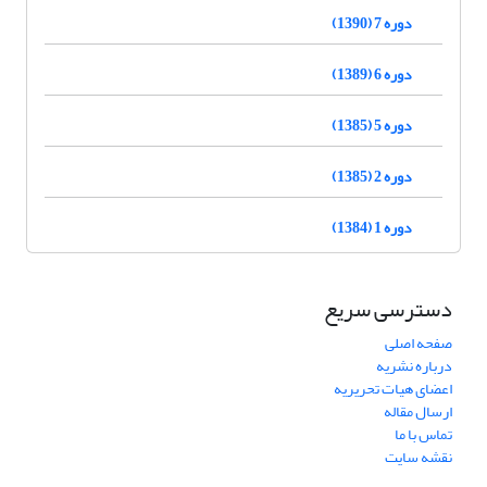
دوره 7 (1390)
دوره 6 (1389)
دوره 5 (1385)
دوره 2 (1385)
دوره 1 (1384)
دسترسی سریع
صفحه اصلی
درباره نشریه
اعضای هیات تحریریه
ارسال مقاله
تماس با ما
نقشه سایت