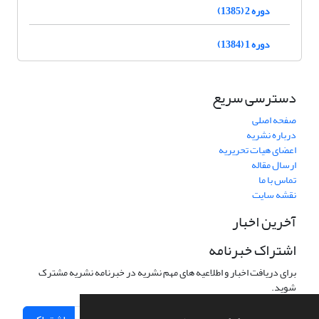
دوره 2 (1385)
دوره 1 (1384)
دسترسی سریع
صفحه اصلی
درباره نشریه
اعضای هیات تحریریه
ارسال مقاله
تماس با ما
نقشه سایت
آخرین اخبار
اشتراک خبرنامه
برای دریافت اخبار و اطلاعیه های مهم نشریه در خبرنامه نشریه مشترک
شوید.