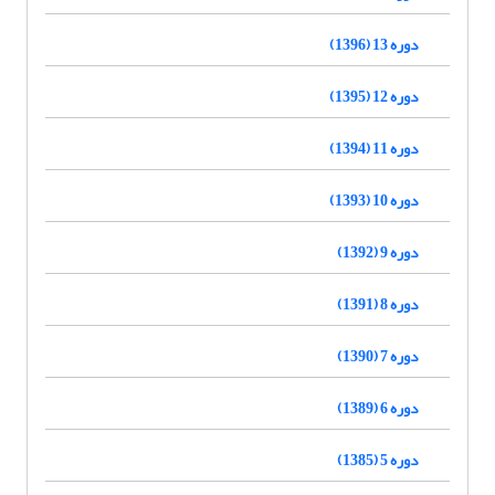
دوره 13 (1396)
دوره 12 (1395)
دوره 11 (1394)
دوره 10 (1393)
دوره 9 (1392)
دوره 8 (1391)
دوره 7 (1390)
دوره 6 (1389)
دوره 5 (1385)