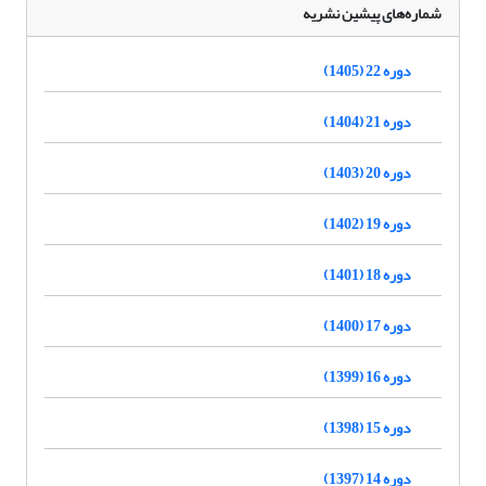
شماره‌های پیشین نشریه
دوره 22 (1405)
دوره 21 (1404)
دوره 20 (1403)
دوره 19 (1402)
دوره 18 (1401)
دوره 17 (1400)
دوره 16 (1399)
دوره 15 (1398)
دوره 14 (1397)