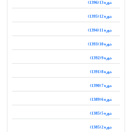
دوره 13 (1396)
دوره 12 (1395)
دوره 11 (1394)
دوره 10 (1393)
دوره 9 (1392)
دوره 8 (1391)
دوره 7 (1390)
دوره 6 (1389)
دوره 5 (1385)
دوره 2 (1385)