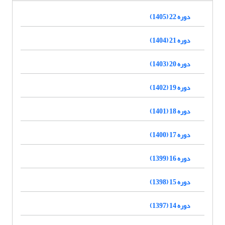
دوره 22 (1405)
دوره 21 (1404)
دوره 20 (1403)
دوره 19 (1402)
دوره 18 (1401)
دوره 17 (1400)
دوره 16 (1399)
دوره 15 (1398)
دوره 14 (1397)