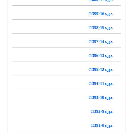
دوره 16 (1399)
دوره 15 (1398)
دوره 14 (1397)
دوره 13 (1396)
دوره 12 (1395)
دوره 11 (1394)
دوره 10 (1393)
دوره 9 (1392)
دوره 8 (1391)