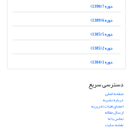
دوره 7 (1390)
دوره 6 (1389)
دوره 5 (1385)
دوره 2 (1385)
دوره 1 (1384)
دسترسی سریع
صفحه اصلی
درباره نشریه
اعضای هیات تحریریه
ارسال مقاله
تماس با ما
نقشه سایت