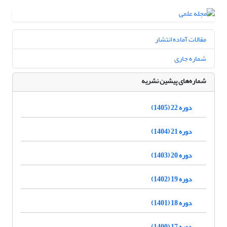
مقالات آماده انتشار
شماره جاری
شماره‌های پیشین نشریه
دوره 22 (1405)
دوره 21 (1404)
دوره 20 (1403)
دوره 19 (1402)
دوره 18 (1401)
دوره 17 (1400)