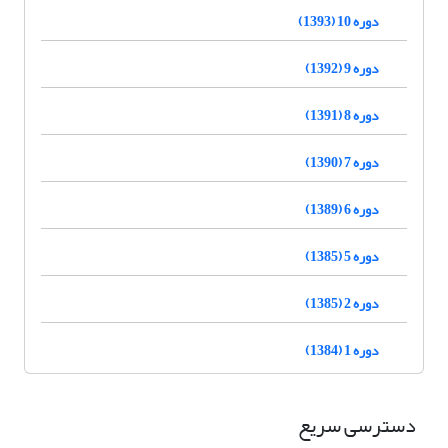
دوره 10 (1393)
دوره 9 (1392)
دوره 8 (1391)
دوره 7 (1390)
دوره 6 (1389)
دوره 5 (1385)
دوره 2 (1385)
دوره 1 (1384)
دسترسی سریع