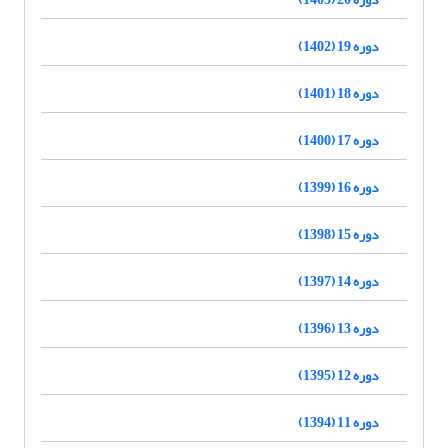
دوره 19 (1402)
دوره 18 (1401)
دوره 17 (1400)
دوره 16 (1399)
دوره 15 (1398)
دوره 14 (1397)
دوره 13 (1396)
دوره 12 (1395)
دوره 11 (1394)