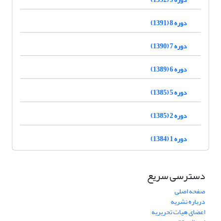
دوره 8 (1391)
دوره 7 (1390)
دوره 6 (1389)
دوره 5 (1385)
دوره 2 (1385)
دوره 1 (1384)
دسترسی سریع
صفحه اصلی
درباره نشریه
اعضای هیات تحریریه