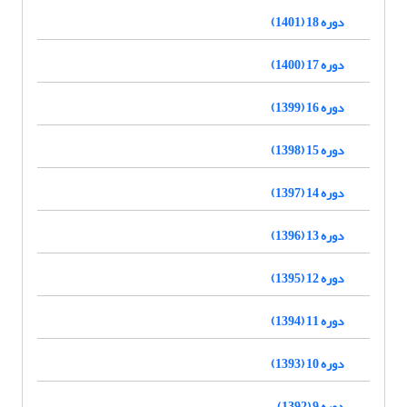
دوره 18 (1401)
دوره 17 (1400)
دوره 16 (1399)
دوره 15 (1398)
دوره 14 (1397)
دوره 13 (1396)
دوره 12 (1395)
دوره 11 (1394)
دوره 10 (1393)
دوره 9 (1392)