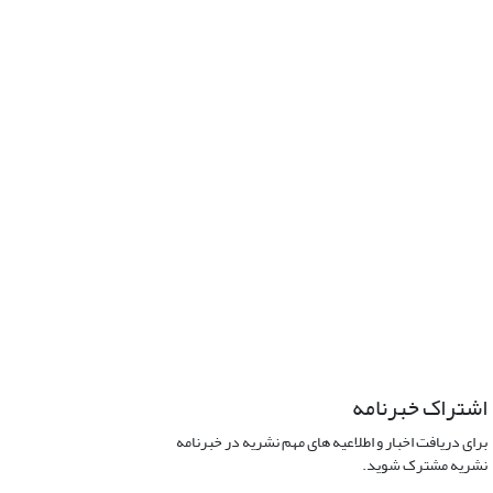
اشتراک خبرنامه
برای دریافت اخبار و اطلاعیه های مهم نشریه در خبرنامه
نشریه مشترک شوید.