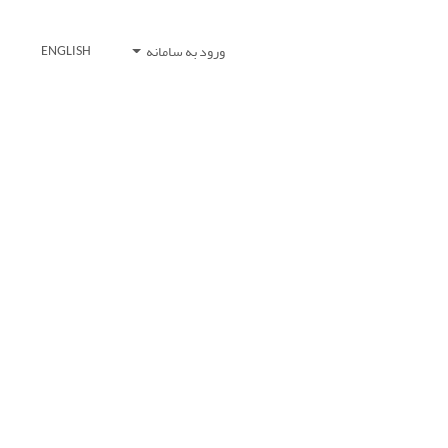
ورود به سامانه
ENGLISH