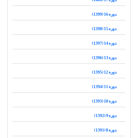
دوره 16 (1399)
دوره 15 (1398)
دوره 14 (1397)
دوره 13 (1396)
دوره 12 (1395)
دوره 11 (1394)
دوره 10 (1393)
دوره 9 (1392)
دوره 8 (1391)