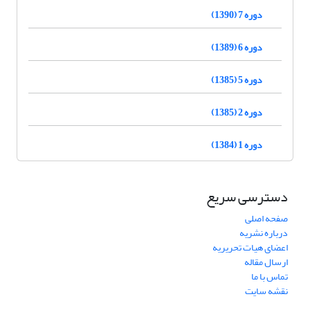
دوره 7 (1390)
دوره 6 (1389)
دوره 5 (1385)
دوره 2 (1385)
دوره 1 (1384)
دسترسی سریع
صفحه اصلی
درباره نشریه
اعضای هیات تحریریه
ارسال مقاله
تماس با ما
نقشه سایت