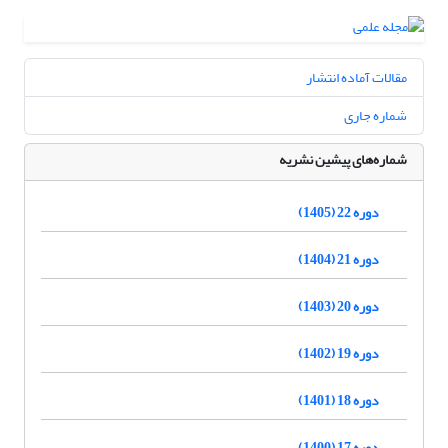
مقالات آماده انتشار
شماره جاری
شماره‌های پیشین نشریه
دوره 22 (1405)
دوره 21 (1404)
دوره 20 (1403)
دوره 19 (1402)
دوره 18 (1401)
دوره 17 (1400)