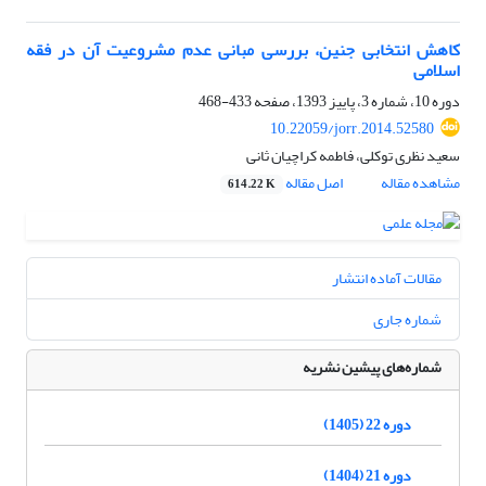
کاهش انتخابی جنین، بررسی مبانی عدم مشروعیت آن در فقه
اسلامی
دوره 10، شماره 3، پاییز 1393، صفحه
433-468
10.22059/jorr.2014.52580
سعید نظری توکلی، فاطمه کراچیان ثانی
مشاهده مقاله
اصل مقاله
614.22 K
مقالات آماده انتشار
شماره جاری
شماره‌های پیشین نشریه
دوره 22 (1405)
دوره 21 (1404)