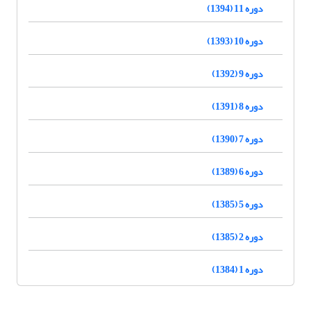
دوره 11 (1394)
دوره 10 (1393)
دوره 9 (1392)
دوره 8 (1391)
دوره 7 (1390)
دوره 6 (1389)
دوره 5 (1385)
دوره 2 (1385)
دوره 1 (1384)