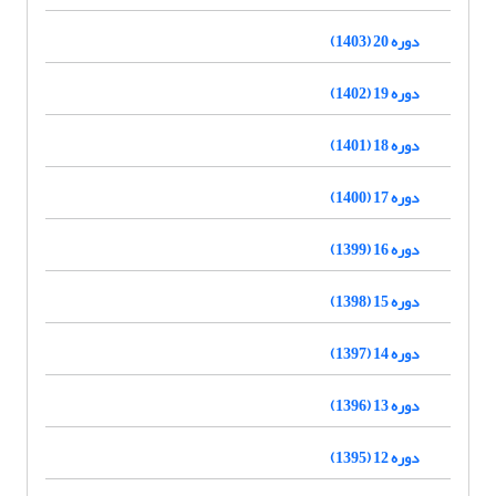
دوره 20 (1403)
دوره 19 (1402)
دوره 18 (1401)
دوره 17 (1400)
دوره 16 (1399)
دوره 15 (1398)
دوره 14 (1397)
دوره 13 (1396)
دوره 12 (1395)