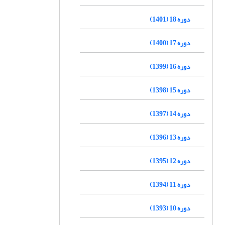
دوره 18 (1401)
دوره 17 (1400)
دوره 16 (1399)
دوره 15 (1398)
دوره 14 (1397)
دوره 13 (1396)
دوره 12 (1395)
دوره 11 (1394)
دوره 10 (1393)