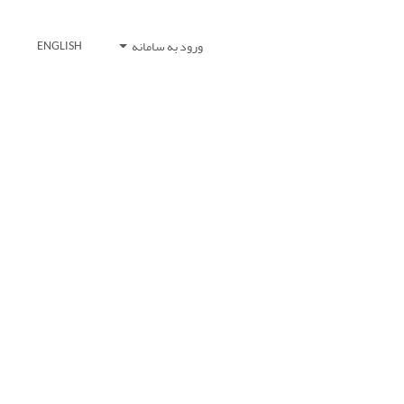
ورود به سامانه
ENGLISH