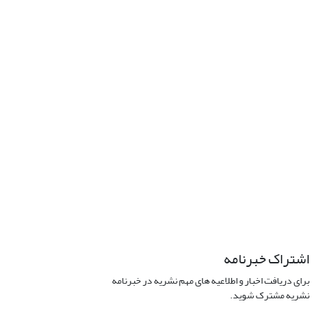
اشتراک خبرنامه
برای دریافت اخبار و اطلاعیه های مهم نشریه در خبرنامه
نشریه مشترک شوید.