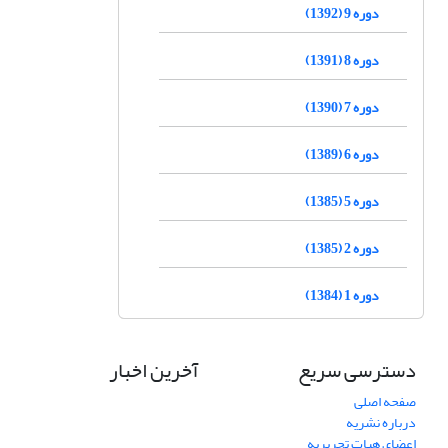
دوره 9 (1392)
دوره 8 (1391)
دوره 7 (1390)
دوره 6 (1389)
دوره 5 (1385)
دوره 2 (1385)
دوره 1 (1384)
دسترسی سریع
آخرین اخبار
صفحه اصلی
درباره نشریه
اعضای هیات تحریریه