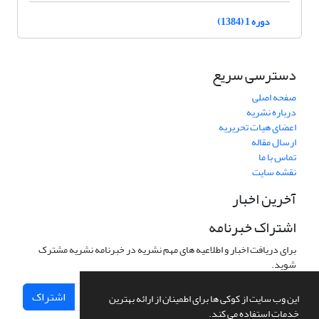
دوره 1 (1384)
دسترسی سریع
صفحه اصلی
درباره نشریه
اعضای هیات تحریریه
ارسال مقاله
تماس با ما
نقشه سایت
آخرین اخبار
اشتراک خبرنامه
برای دریافت اخبار و اطلاعیه های مهم نشریه در خبرنامه نشریه مشترک
شوید.
اشتراک
این وب سایت از کوکی ها برای اطمینان از ارائه بهترین
خدمات استفاده می کند.