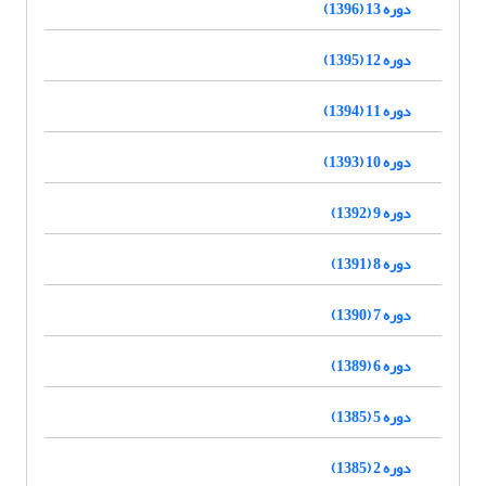
دوره 13 (1396)
دوره 12 (1395)
دوره 11 (1394)
دوره 10 (1393)
دوره 9 (1392)
دوره 8 (1391)
دوره 7 (1390)
دوره 6 (1389)
دوره 5 (1385)
دوره 2 (1385)