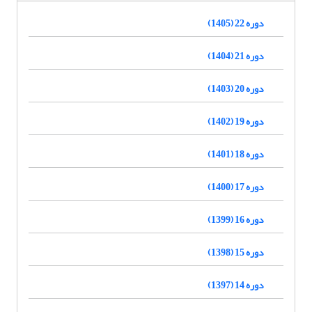
دوره 22 (1405)
دوره 21 (1404)
دوره 20 (1403)
دوره 19 (1402)
دوره 18 (1401)
دوره 17 (1400)
دوره 16 (1399)
دوره 15 (1398)
دوره 14 (1397)