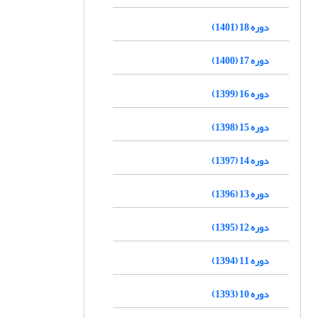
دوره 18 (1401)
دوره 17 (1400)
دوره 16 (1399)
دوره 15 (1398)
دوره 14 (1397)
دوره 13 (1396)
دوره 12 (1395)
دوره 11 (1394)
دوره 10 (1393)