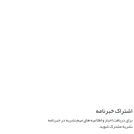
اشتراک خبرنامه
برای دریافت اخبار و اطلاعیه های مهم نشریه در خبرنامه
نشریه مشترک شوید.