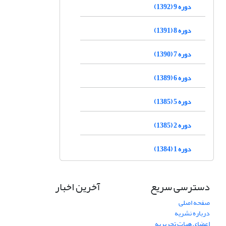
دوره 9 (1392)
دوره 8 (1391)
دوره 7 (1390)
دوره 6 (1389)
دوره 5 (1385)
دوره 2 (1385)
دوره 1 (1384)
دسترسی سریع
آخرین اخبار
صفحه اصلی
درباره نشریه
اعضای هیات تحریریه