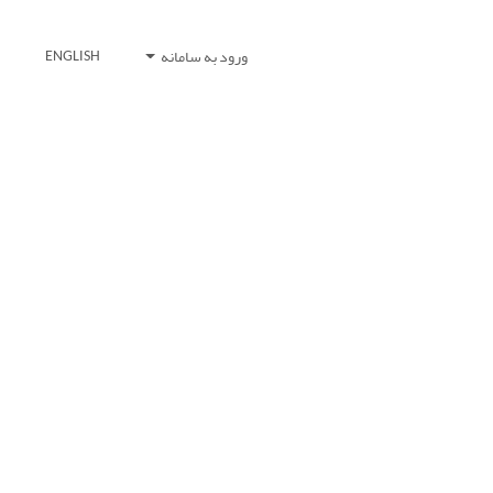
ورود به سامانه
ENGLISH